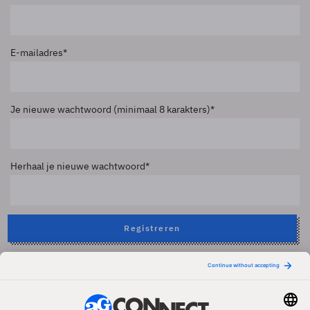
E-mailadres
Je nieuwe wachtwoord (minimaal 8 karakters)
Herhaal je nieuwe wachtwoord
Registreren
Registreren met LinkedIn