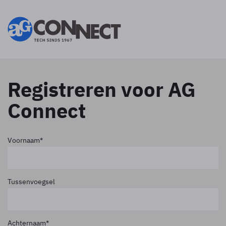
Registreren voor AG
Connect
Voornaam
Tussenvoegsel
Achternaam